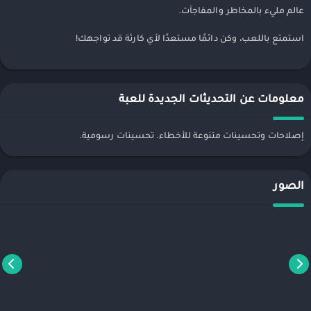
عالم مليء بالمخاطر والمفاجآت.
استمتع باللعب، وكن دائمًا مستعدًا لأي كارثة قد تواجهك!
معلومات عن التحديثات الجديدة للعبة
إصلاحات وتحسينات متنوعة للأخطاء. تحسينات رسومية.
الصور