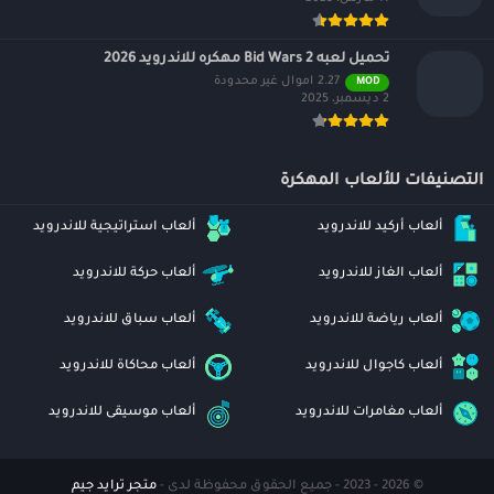
تحميل لعبه Bid Wars 2 مهكره للاندرويد 2026
2.27 اموال غير محدودة
MOD
2 ديسمبر، 2025
التصنيفات للألعاب المهكرة
ألعاب أركيد للاندرويد
ألعاب استراتيجية للاندرويد
ألعاب الغاز للاندرويد
ألعاب حركة للاندرويد
ألعاب رياضة للاندرويد
ألعاب سباق للاندرويد
ألعاب كاجوال للاندرويد
ألعاب محاكاة للاندرويد
ألعاب مغامرات للاندرويد
ألعاب موسيقى للاندرويد
© 2026 - 2023 - جميع الحقوق محفوظة لدى -
متجر ترايد جيم