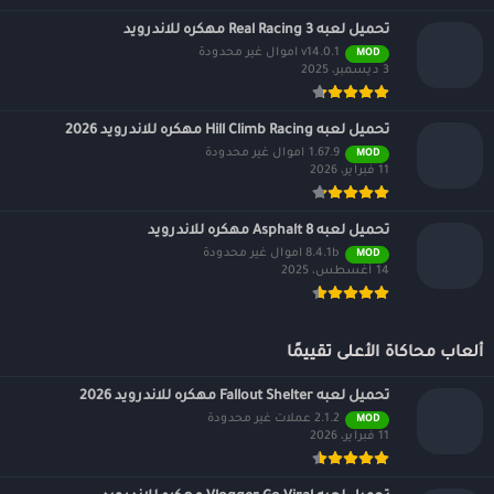
تحميل لعبه Real Racing 3 مهكره للاندرويد
v14.0.1 اموال غير محدودة
MOD
3 ديسمبر، 2025
تحميل لعبه Hill Climb Racing مهكره للاندرويد 2026
1.67.9 اموال غير محدودة
MOD
11 فبراير، 2026
تحميل لعبه Asphalt 8 مهكره للاندرويد
8.4.1b اموال غير محدودة
MOD
14 أغسطس، 2025
ألعاب محاكاة الأعلى تقييمًا
تحميل لعبه Fallout Shelter مهكره للاندرويد 2026
2.1.2 عملات غير محدودة
MOD
11 فبراير، 2026