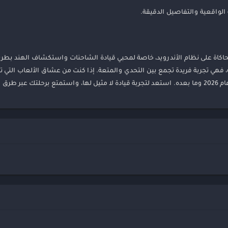
الواقعية والتفاصيل الدقيقة.
كاة على نظام الأندرويد، خاصة لمحبي قيادة الشاحنات واستكشاف الهند بطري
، فهي تجربة فريدة تجمع بين التحدي والمتعة. إذا كنت من عشاق الألعاب التي 
مدهشة!