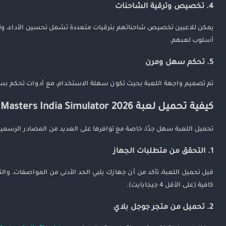
4. تخصيص وترقية الشاحنات
يمكن للاعبين تخصيص شاحناتهم بترقيات متعددة تشمل تحسين الأداء، وتغيي
أسلوب لعبهم.
5. تحكم سهل ومرن
تم تصميم واجهة اللعبة بحيث تكون سهلة الاستخدام، مع أدوات تحكم بسيط
كيفية تحميل لعبة Truck Masters India Simulator 2026 على الأندرويد
تحميل اللعبة سهل جدًا، خاصة مع توافرها على العديد من المصادر الرسمية
1. التحقق من متطلبات الجهاز
كافية (على الأقل 4 جيجابايت).
2. تحميل من متجر جوجل بلاي