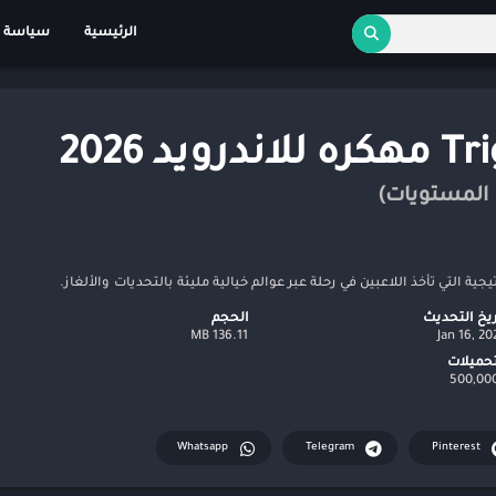
الرئيسية
سياسة 
ريخ التحديث
الحجم
136.11 MB
Jan 16, 20
تحميلات
Whatsapp
Telegram
Pinterest