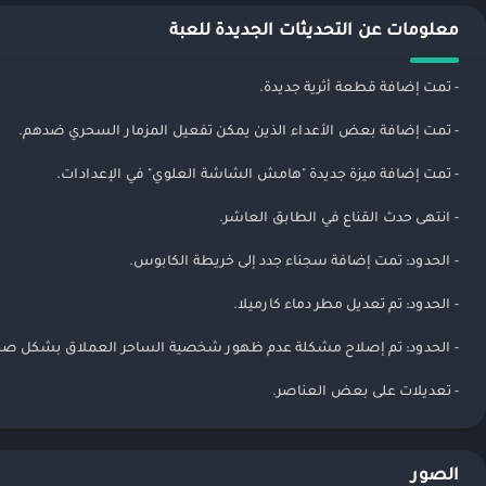
معلومات عن التحديثات الجديدة للعبة
- تمت إضافة قطعة أثرية جديدة.
- تمت إضافة بعض الأعداء الذين يمكن تفعيل المزمار السحري ضدهم.
- تمت إضافة ميزة جديدة "هامش الشاشة العلوي" في الإعدادات.
- انتهى حدث القناع في الطابق العاشر.
- الحدود: تمت إضافة سجناء جدد إلى خريطة الكابوس.
- الحدود: تم تعديل مطر دماء كارميلا.
- الحدود: تم إصلاح مشكلة عدم ظهور شخصية الساحر العملاق بشكل صح
- تعديلات على بعض العناصر.
الصور