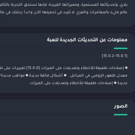
بلاي، وتحديثاتها المستمرة، ومميزاتها الفريدة، فإنها تستحق التجربة ب
عالم مليء بالمغامرات والمرح. لا تتردد في تحميلها الآن وابدأ رحلتك في عا
معلومات عن التحديثات الجديدة للعبة
[15.0.1~15.0.2]
■ إصلاحات طفيفة للأخطاء
معدل ظهور الزومبي في المراحل. ■ أشكال فائقة جديدة ■ مواهب جديد
جديدة ■ إصلاحات طفيفة للأخطاء وتعديلات على الميزات
الصور