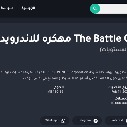
الرئيسية
سياسة 
The Battle Cats هي لعبة استراتيجية ممتعة تم تطويرها بواسطة شركة PONOS Corporation. بدأت
خدمين حول العالم بفضل أسلوبها البسيط والممتع في نفس الوقت.
ريخ التحديث
الحجم
150.56 MB
Feb 11, 20
تحميلات
Whatsapp
Telegram
Pinterest