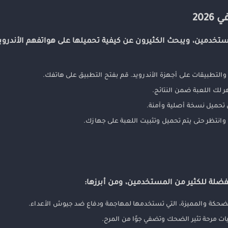
كبيرة بين المستخدمين، ويبحث الكثيرون عن كيفية تحميلها على هواتفهم الأند
والتطبيقات على أجهزة الأندرويد. قم بفتح التطبيق على هاتفك.
 لك اللعبة ضمن النتائج.
وانتظر حتى يتم تحميل وتثبيت اللعبة على جهازك.
ضحكة والمميزة، التي تستخدمها لمهاجمة ودفاع ضد جيوش الأعداء.
ت مرحة تثير الضحك وتضفي جوًا من المرح.