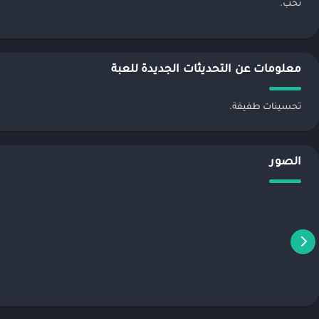
تحب.
معلومات عن التحديثات الجديدة للعبة
تحسينات طفيفة.
الصور