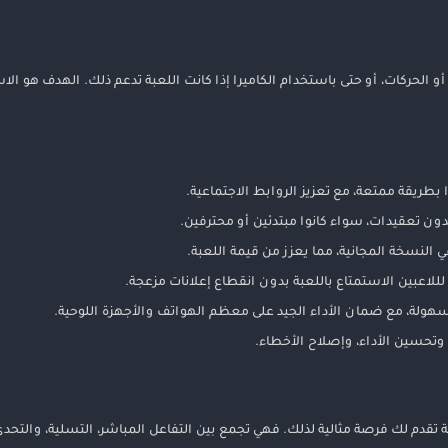
و الحركات، أو حتى باستخدام الكاميرا إذا كانت اللعبة تدعم ذلك. الهدف هو ال
 بطريقة ممتعة، مع تعزيز الروابط الاجتماعية.
ن تعقيدات، سواء كانوا مبتدئين أو محترفين.
سهولة، مع ضمان الأداء الجيد على معظم الهواتف والأجهزة اللوحية.
وتحسين الأداء، وإصلاح الأخطاء.
تقدم لك فرصة مثالية لذلك. فهي تجمع بين التفاعل المباشر، التسلية، والتحدي