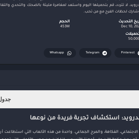
درويد. لا تتردد، قم بتحميلها اليوم واستعد لمغامرة مليئة بالضحك والتحدي والتف
 وشارك لحظات الفرح مع من تحب.
ريخ التحديث
الحجم
453M
Dec 10, 20
تحميلات
Whatsapp
Telegram
Pinterest
جدول 
ل الاجتماعي، الفكاهة، والمرح الجماعي. واحدة من هذه الألعاب التي استطاعت أن 