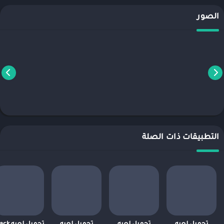
الصور
التطبيقات ذات الصلة