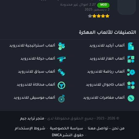
2.27 اموال غير محدودة
MOD
2 ديسمبر، 2025
التصنيفات للألعاب المهكرة
ألعاب أركيد للاندرويد
ألعاب استراتيجية للاندرويد
ألعاب الغاز للاندرويد
ألعاب حركة للاندرويد
ألعاب رياضة للاندرويد
ألعاب سباق للاندرويد
ألعاب كاجوال للاندرويد
ألعاب محاكاة للاندرويد
ألعاب مغامرات للاندرويد
ألعاب موسيقى للاندرويد
© 2026 - 2023 - جميع الحقوق محفوظة لدى -
متجر ترايد جيم
من نحن – تواصل معنا
سياسة الخصوصية
شروط الإستخدام
حقوق النشر DMCA