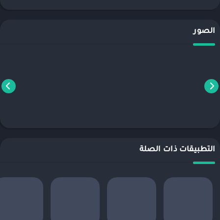
الصور
التطبيقات ذات الصلة