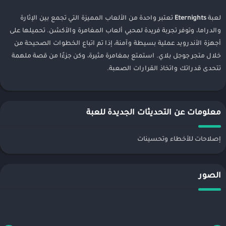
لعبة
Eternights
تعتبر واحدة من الألعاب المميزة التي تجمع بين الإثارة
والدراما، وتوفر تجربة فريدة لمحبي ألعاب المغامرة والأكشن. تحميلها على
أجهزة الأندرويد عملية بسيطة وآمنة، إذا تم اتباع الخطوات الصحيحة من
خلال متجر جوجل بلاي. استمتع بمغامرة مثيرة، وكن جزءًا من قصة ملهمة
تتحدى قدراتك واتخاذ القرارات الصعبة.
معلومات عن التحديثات الجديدة للعبة
إصلاحات للأخطاء وتحسينات
الصور