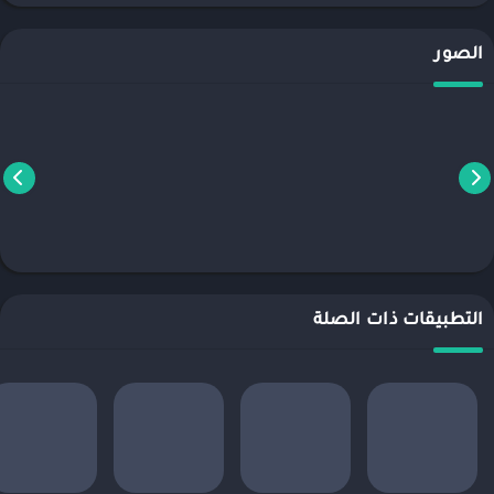
الصور
التطبيقات ذات الصلة