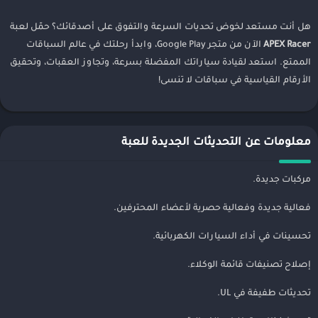
هل أنت مستعد لخوض تحديات السرعة والتفوق على أصدقائك؟ حمّل لعبة
APEX Racer
الآن من متجر Google Play، وابدأ رحلتك في عالم السباقات
الممتع. استعد لقيادة سياراتك المفضلة بسرعة، وتجاوز العقبات، وتحقيق
الأرقام القياسية في سباقات لا تنسى!
معلومات عن التحديثات الجديدة للعبة
مركبات جديدة.
فعالية جديدة وفعالية حصرية لأعضاء المحترفين.
تحسينات في أداء السيارات الكهربائية.
إصلاح تصنيفات قائمة الوكلاء.
تحديثات طفيفة في UL.