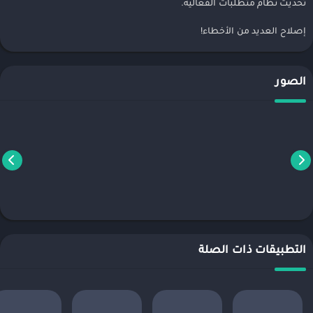
تحديث نظام متطلبات الفعالية.
إصلاح العديد من الأخطاء!
الصور
التطبيقات ذات الصلة