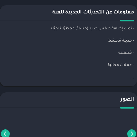
معلومات عن التحديثات الجديدة للعبة
- تمت إضافة طقس جديد (مساءً، ممطرًا، ثلجيًا)
- مدينة مُحسّنة
- مُحسّنة
- عملات مجانية
...
الصور