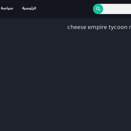
الرئيسية
سياسة 