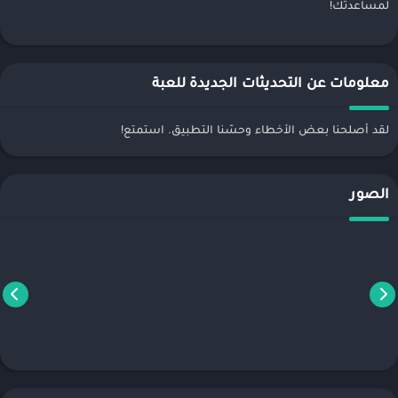
لمساعدتك!
معلومات عن التحديثات الجديدة للعبة
لقد أصلحنا بعض الأخطاء وحسّنا التطبيق. استمتع!
الصور