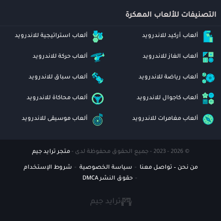
التصنيفات للألعاب المهكرة
ألعاب أركيد للاندرويد
ألعاب استراتيجية للاندرويد
ألعاب الغاز للاندرويد
ألعاب حركة للاندرويد
ألعاب رياضة للاندرويد
ألعاب سباق للاندرويد
ألعاب كاجوال للاندرويد
ألعاب محاكاة للاندرويد
ألعاب مغامرات للاندرويد
ألعاب موسيقى للاندرويد
© 2026 - 2023 - جميع الحقوق محفوظة لدى -
متجر ترايد جيم
من نحن – تواصل معنا
سياسة الخصوصية
شروط الإستخدام
حقوق النشر DMCA