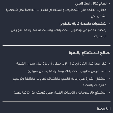
نظام قتال استراتيجي:
معارك تعتمد على التخطيط، واستخدام القدرات الخاصة لكل شخصية
بشكل ذكي.
شخصيات متعددة قابلة للتطوير:
يمكنك تخصيص وتطوير شخصياتك، واستخدام مهاراتها للفوز في
المعارك.
نصائح للاستمتاع باللعبة
فكر جيدًا قبل اتخاذ أي قرار، لأنه يمكن أن يؤثر على مجرى القصة.
استثمر في تطوير شخصياتك ومهاراتها بشكل متوازن.
استغل القدرة على إعادة اللعب لاكتشاف نهايات مختلفة وتوسيع
معرفتك بالقصة.
استمتع بالرسومات والأحداث الفنية، فهي تضيف جوًا خاصًا للعبة.
الخلاصة