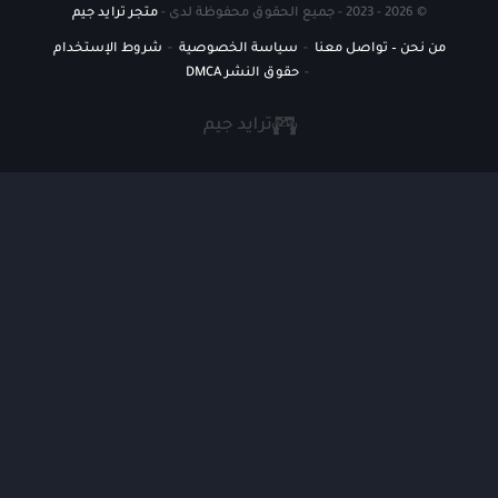
© 2026 - 2023 - جميع الحقوق محفوظة لدى -
متجر ترايد جيم
من نحن – تواصل معنا
سياسة الخصوصية
شروط الإستخدام
حقوق النشر DMCA