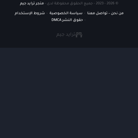
© 2026 - 2023 - جميع الحقوق محفوظة لدى -
متجر ترايد جيم
من نحن – تواصل معنا
سياسة الخصوصية
شروط الإستخدام
حقوق النشر DMCA