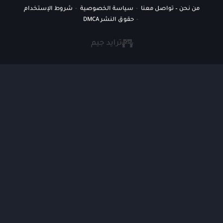
من نحن – تواصل معنا
سياسة الخصوصية
شروط الإستخدام
حقوق النشر DMCA