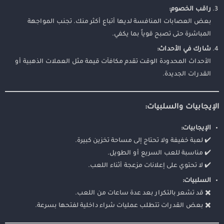
راقب الخصوم:
بعض العصابات المنافسة لديها أتباع أكثر منك. تجنب المواجهة
المباشرة حتى تصبح قوياً بما يكفي.
شارك في الأحداث:
الأحداث المحدودة الوقت تقدم مكافآت قيمة مثل العملات الذهبية أو
القدرات الجديدة.
الإيجابيات والسلبيات:
الإيجابيات:
✔️ لعبة خفيفة ولا تحتاج إلى مساحة تخزين كبيرة.
✔️ مناسبة للعب السريع أو الطويل.
✔️ لا تحتوي على إعلانات مزعجة أثناء اللعب.
السلبيات:
✖️ قد تشعر بالتكرار بعد عدة ساعات من اللعب.
✖️ بعض القدرات تتطلب عمليات شراء داخلية لفتحها بسرعة.