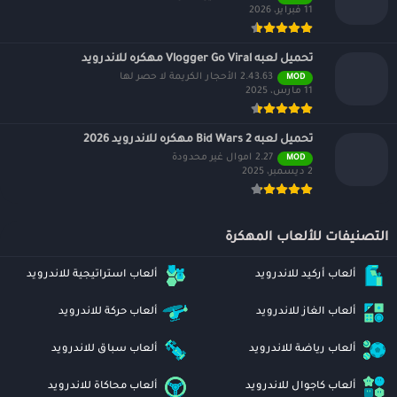
11 فبراير، 2026
تحميل لعبه Vlogger Go Viral مهكره للاندرويد
2.43.63 الأحجار الكريمة لا حصر لها
MOD
11 مارس، 2025
تحميل لعبه Bid Wars 2 مهكره للاندرويد 2026
2.27 اموال غير محدودة
MOD
2 ديسمبر، 2025
التصنيفات للألعاب المهكرة
ألعاب أركيد للاندرويد
ألعاب استراتيجية للاندرويد
ألعاب الغاز للاندرويد
ألعاب حركة للاندرويد
ألعاب رياضة للاندرويد
ألعاب سباق للاندرويد
ألعاب كاجوال للاندرويد
ألعاب محاكاة للاندرويد