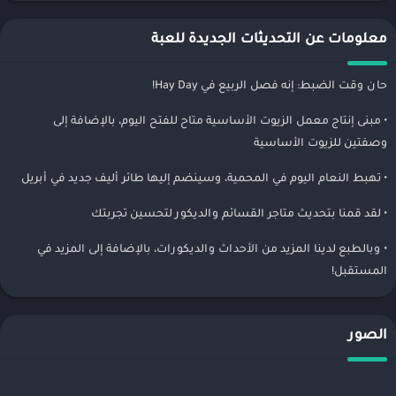
معلومات عن التحديثات الجديدة للعبة
حان وقت الضبط: إنه فصل الربيع في Hay Day!
• مبنى إنتاج معمل الزيوت الأساسية متاح للفتح اليوم، بالإضافة إلى
وصفتين للزيوت الأساسية
• تهبط النعام اليوم في المحمية، وسينضم إليها طائر أليف جديد في أبريل
• لقد قمنا بتحديث متاجر القسائم والديكور لتحسين تجربتك
• وبالطبع لدينا المزيد من الأحداث والديكورات، بالإضافة إلى المزيد في
المستقبل!
الصور