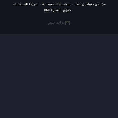
من نحن – تواصل معنا
سياسة الخصوصية
شروط الإستخدام
حقوق النشر DMCA