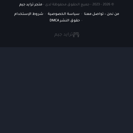
© 2026 - 2023 - جميع الحقوق محفوظة لدى -
متجر ترايد جيم
من نحن – تواصل معنا
سياسة الخصوصية
شروط الإستخدام
حقوق النشر DMCA