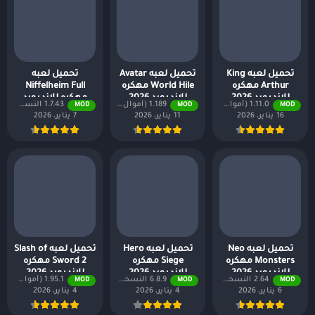
تحميل لعبه King
تحميل لعبه Avatar
تحميل لعبه
Arthur مهكره
World Hile مهكره
Niffelheim Full
للاندرويد 2026
للاندرويد 2026
مهكره للاندرويد
1.11.0 (أموال لا نهائية + جميع المستويات)
1.189 (أموال لا نهائية + جميع المستويات)
1.7.43 النسخة المدفوعة مجانًا
MOD
MOD
MOD
2026
16 يناير، 2026
11 يناير، 2026
7 يناير، 2026
تحميل لعبه Neo
تحميل لعبه Hero
تحميل لعبه Slash of
Monsters مهكره
Siege مهكره
Sword 2 مهكره
للاندرويد 2026
للاندرويد 2026
للاندرويد 2026
2.64 النسخة المدفوعة مجانًا
6.8.9 النسخة المدفوعة مجانًا
1.95.1 (أموال لا نهائية + جميع المستويات)
MOD
MOD
MOD
6 يناير، 2026
4 يناير، 2026
4 يناير، 2026