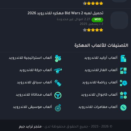
تحميل لعبه Bid Wars 2 مهكره للاندرويد 2026
2.27 اموال غير محدودة
MOD
2 ديسمبر، 2025
التصنيفات للألعاب المهكرة
ألعاب أركيد للاندرويد
ألعاب استراتيجية للاندرويد
ألعاب الغاز للاندرويد
ألعاب حركة للاندرويد
ألعاب رياضة للاندرويد
ألعاب سباق للاندرويد
ألعاب كاجوال للاندرويد
ألعاب محاكاة للاندرويد
ألعاب مغامرات للاندرويد
ألعاب موسيقى للاندرويد
© 2026 - 2023 - جميع الحقوق محفوظة لدى -
متجر ترايد جيم