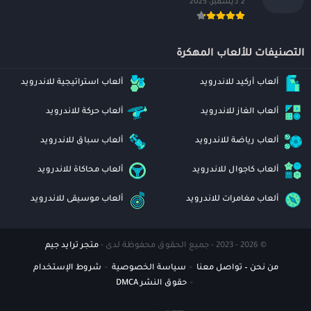
2 ديسمبر، 2025
التصنيفات للألعاب المهكرة
ألعاب أركيد للاندرويد
ألعاب استراتيجية للاندرويد
ألعاب الغاز للاندرويد
ألعاب حركة للاندرويد
ألعاب رياضة للاندرويد
ألعاب سباق للاندرويد
ألعاب كاجوال للاندرويد
ألعاب محاكاة للاندرويد
ألعاب مغامرات للاندرويد
ألعاب موسيقى للاندرويد
© 2026 - 2023 - جميع الحقوق محفوظة لدى -
متجر ترايد جيم
من نحن – تواصل معنا
سياسة الخصوصية
شروط الإستخدام
حقوق النشر DMCA