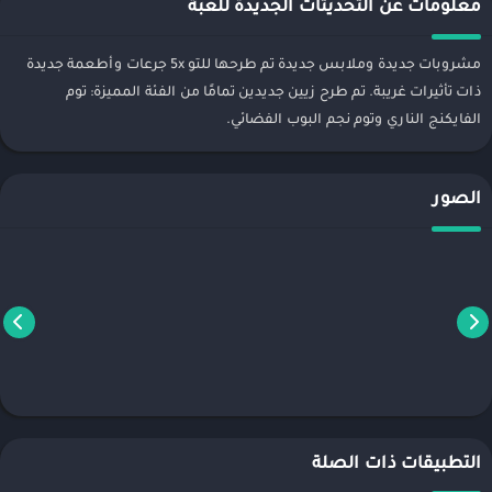
معلومات عن التحديثات الجديدة للعبة
مشروبات جديدة وملابس جديدة تم طرحها للتو 5x جرعات وأطعمة جديدة
ذات تأثيرات غريبة. تم طرح زيين جديدين تمامًا من الفئة المميزة: توم
الفايكنج الناري وتوم نجم البوب الفضائي.
الصور
التطبيقات ذات الصلة