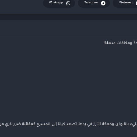
Whatsapp
Telegram
Pinterest