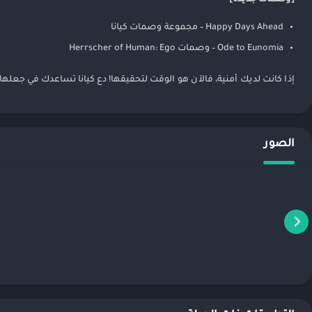
Happy Days Ahead – مجموعة وصمات كيانا
Ode to Eunomia – وصمات Herrscher of Human: Ego
إذا كانت لديك أمنية، فالآن هو الوقت لتحقيقها! دع كيانا تساعدك في جعلها
الصور