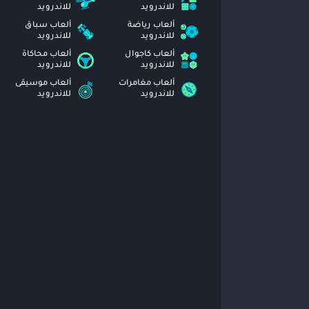
للاندرويد
للاندرويد
ألعاب رياضة
ألعاب سباق
للاندرويد
للاندرويد
ألعاب كاجوال
ألعاب محاكاة
للاندرويد
للاندرويد
ألعاب مغامرات
ألعاب موسيقى
للاندرويد
للاندرويد