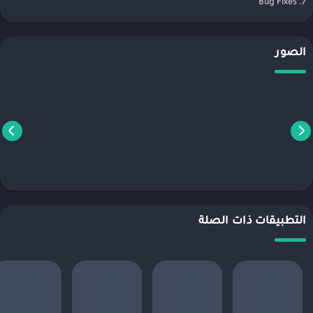
7. Bug Fixes
الصور
التطبيقات ذات الصلة